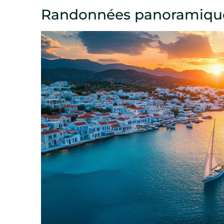
Randonnées panoramiques 