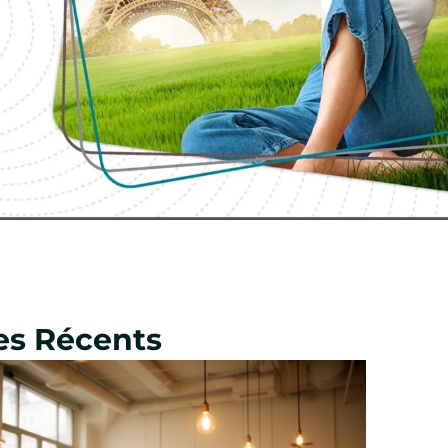
les Récents