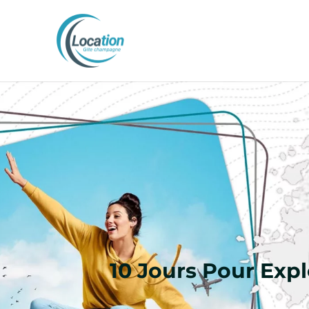
10 Jours Pour Expl