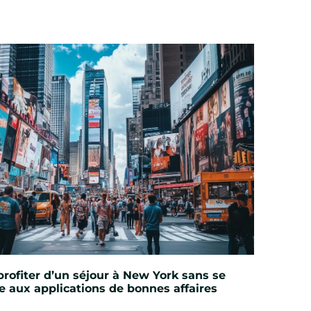
ofiter d’un séjour à New York sans se
e aux applications de bonnes affaires