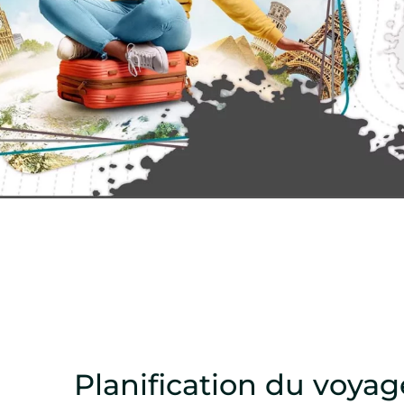
Planification du voyag