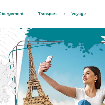
ébergement
Transport
Voyage