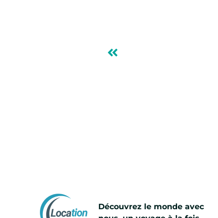
Découvrez le monde avec