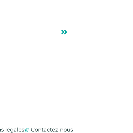
s légales
Contactez-nous