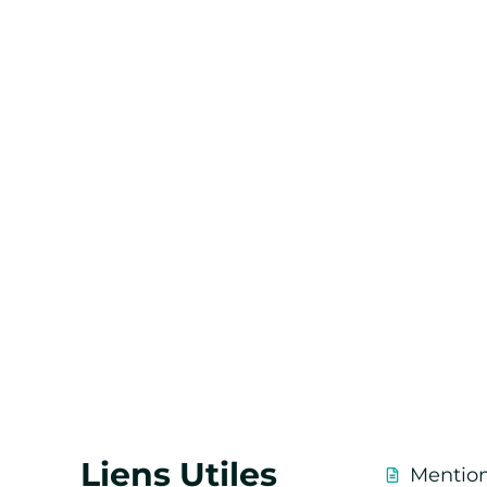
Liens Utiles
Mention