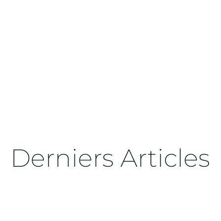
Derniers Articles