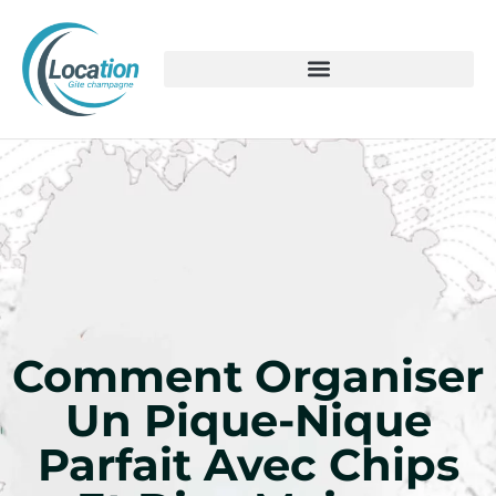
Comment Organiser
Un Pique-Nique
Parfait Avec Chips