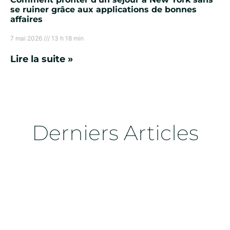
se ruiner grâce aux applications de bonnes
affaires
7 mai 2026
13 h 18 min
Lire la suite »
Derniers Articles