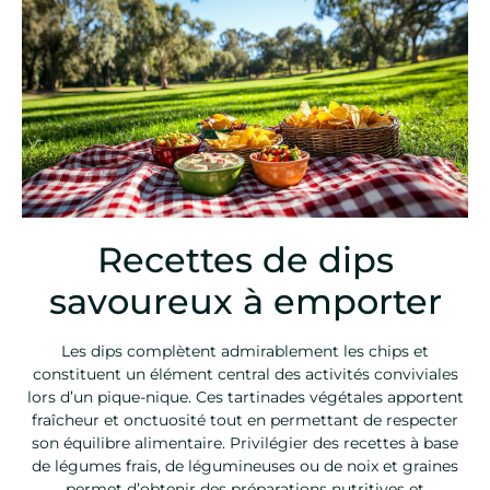
Recettes de dips
savoureux à emporter
Les dips complètent admirablement les chips et
constituent un élément central des activités conviviales
lors d’un pique-nique. Ces tartinades végétales apportent
fraîcheur et onctuosité tout en permettant de respecter
son équilibre alimentaire. Privilégier des recettes à base
de légumes frais, de légumineuses ou de noix et graines
permet d’obtenir des préparations nutritives et