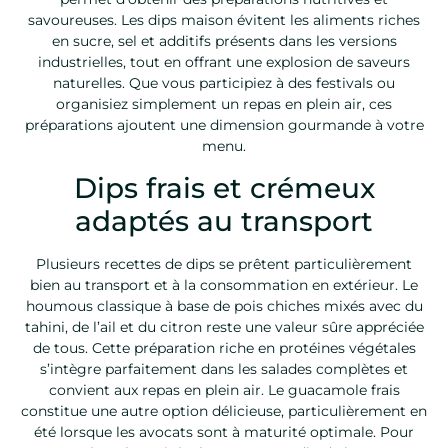
savoureuses. Les dips maison évitent les aliments riches
en sucre, sel et additifs présents dans les versions
industrielles, tout en offrant une explosion de saveurs
naturelles. Que vous participiez à des festivals ou
organisiez simplement un repas en plein air, ces
préparations ajoutent une dimension gourmande à votre
menu.
Dips frais et crémeux
adaptés au transport
Plusieurs recettes de dips se prêtent particulièrement
bien au transport et à la consommation en extérieur. Le
houmous classique à base de pois chiches mixés avec du
tahini, de l’ail et du citron reste une valeur sûre appréciée
de tous. Cette préparation riche en protéines végétales
s’intègre parfaitement dans les salades complètes et
convient aux repas en plein air. Le guacamole frais
constitue une autre option délicieuse, particulièrement en
été lorsque les avocats sont à maturité optimale. Pour