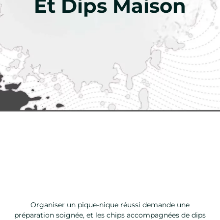
Et Dips Maison
Organiser un pique-nique réussi demande une
préparation soignée, et les chips accompagnées de dips