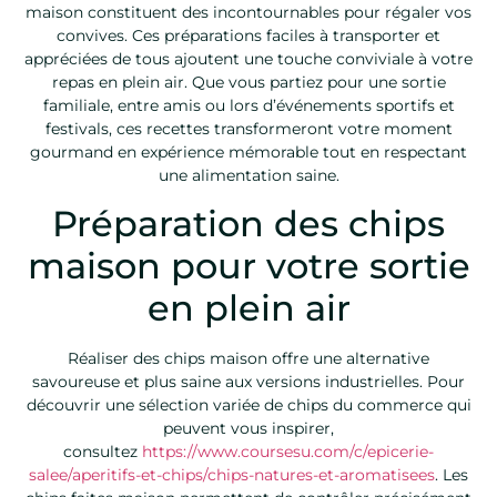
maison constituent des incontournables pour régaler vos
convives. Ces préparations faciles à transporter et
appréciées de tous ajoutent une touche conviviale à votre
repas en plein air. Que vous partiez pour une sortie
familiale, entre amis ou lors d’événements sportifs et
festivals, ces recettes transformeront votre moment
gourmand en expérience mémorable tout en respectant
une alimentation saine.
Préparation des chips
maison pour votre sortie
en plein air
Réaliser des chips maison offre une alternative
savoureuse et plus saine aux versions industrielles. Pour
découvrir une sélection variée de chips du commerce qui
peuvent vous inspirer,
consultez
https://www.coursesu.com/c/epicerie-
salee/aperitifs-et-chips/chips-natures-et-aromatisees
. Les