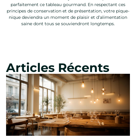
parfaitement ce tableau gourmand. En respectant ces
principes de conservation et de présentation, votre pique-
nique deviendra un moment de plaisir et d’alimentation
saine dont tous se souviendront longtemps.
Articles Récents