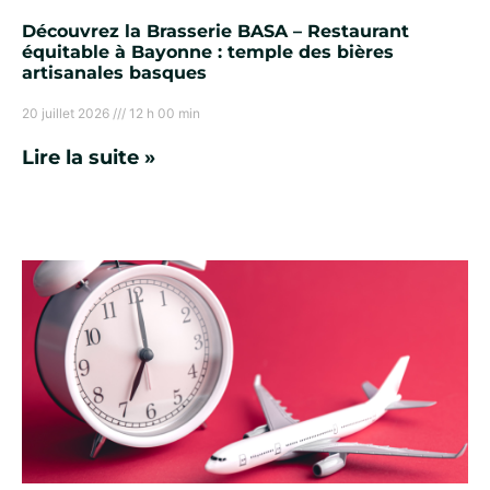
Découvrez la Brasserie BASA – Restaurant
équitable à Bayonne : temple des bières
artisanales basques
20 juillet 2026
12 h 00 min
Lire la suite »