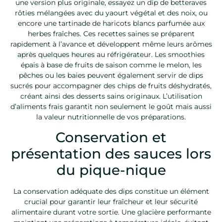
une version plus originale, essayez un dip de betteraves
rôties mélangées avec du yaourt végétal et des noix, ou
encore une tartinade de haricots blancs parfumée aux
herbes fraîches. Ces recettes saines se préparent
rapidement à l’avance et développent même leurs arômes
après quelques heures au réfrigérateur. Les smoothies
épais à base de fruits de saison comme le melon, les
pêches ou les baies peuvent également servir de dips
sucrés pour accompagner des chips de fruits déshydratés,
créant ainsi des desserts sains originaux. L’utilisation
d’aliments frais garantit non seulement le goût mais aussi
la valeur nutritionnelle de vos préparations.
Conservation et
présentation des sauces lors
du pique-nique
La conservation adéquate des dips constitue un élément
crucial pour garantir leur fraîcheur et leur sécurité
alimentaire durant votre sortie. Une glacière performante