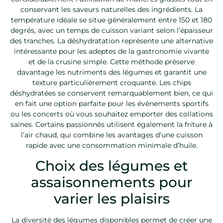
conservant les saveurs naturelles des ingrédients. La
température idéale se situe généralement entre 150 et 180
degrés, avec un temps de cuisson variant selon l’épaisseur
des tranches. La déshydratation représente une alternative
intéressante pour les adeptes de la gastronomie vivante
et de la crusine simple. Cette méthode préserve
davantage les nutriments des légumes et garantit une
texture particulièrement croquante. Les chips
déshydratées se conservent remarquablement bien, ce qui
en fait une option parfaite pour les événements sportifs
ou les concerts où vous souhaitez emporter des collations
saines. Certains passionnés utilisent également la friture à
l’air chaud, qui combine les avantages d’une cuisson
rapide avec une consommation minimale d’huile.
Choix des légumes et
assaisonnements pour
varier les plaisirs
La diversité des légumes disponibles permet de créer une