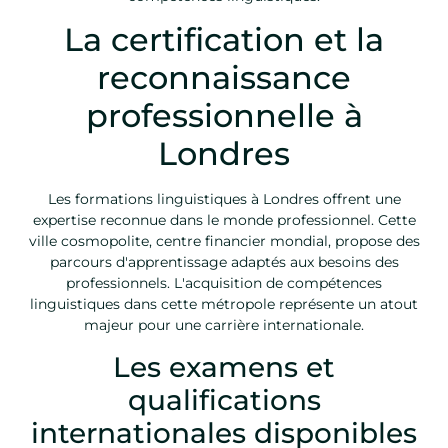
La certification et la
reconnaissance
professionnelle à
Londres
Les formations linguistiques à Londres offrent une
expertise reconnue dans le monde professionnel. Cette
ville cosmopolite, centre financier mondial, propose des
parcours d'apprentissage adaptés aux besoins des
professionnels. L'acquisition de compétences
linguistiques dans cette métropole représente un atout
majeur pour une carrière internationale.
Les examens et
qualifications
internationales disponibles