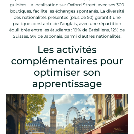
guidées. La localisation sur Oxford Street, avec ses 300
boutiques, facilite les échanges spontanés. La diversité
des nationalités présentes (plus de 50) garantit une
pratique constante de l'anglais, avec une répartition
équilibrée entre les étudiants : 19% de Brésiliens, 12% de
Suisses, 9% de Japonais, parmi d'autres nationalités.
Les activités
complémentaires pour
optimiser son
apprentissage