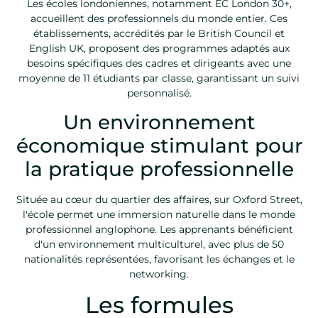
Les écoles londoniennes, notamment EC London 30+,
accueillent des professionnels du monde entier. Ces
établissements, accrédités par le British Council et
English UK, proposent des programmes adaptés aux
besoins spécifiques des cadres et dirigeants avec une
moyenne de 11 étudiants par classe, garantissant un suivi
personnalisé.
Un environnement
économique stimulant pour
la pratique professionnelle
Située au cœur du quartier des affaires, sur Oxford Street,
l'école permet une immersion naturelle dans le monde
professionnel anglophone. Les apprenants bénéficient
d'un environnement multiculturel, avec plus de 50
nationalités représentées, favorisant les échanges et le
networking.
Les formules