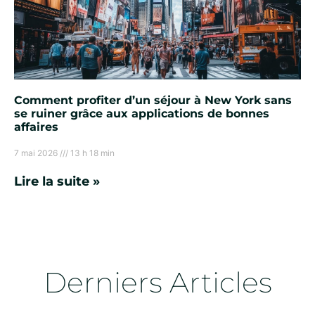
Comment profiter d’un séjour à New York sans
se ruiner grâce aux applications de bonnes
affaires
7 mai 2026
13 h 18 min
Lire la suite »
Derniers Articles