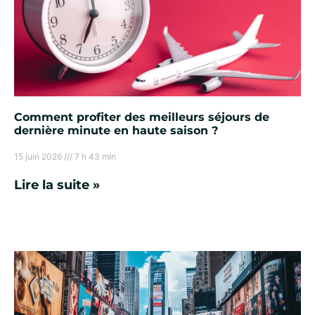
Comment profiter des meilleurs séjours de
dernière minute en haute saison ?
15 juin 2026
7 h 43 min
Lire la suite »