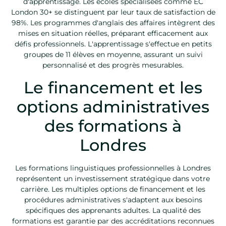
d'apprentissage. Les écoles spécialisées comme EC
London 30+ se distinguent par leur taux de satisfaction de
98%. Les programmes d'anglais des affaires intègrent des
mises en situation réelles, préparant efficacement aux
défis professionnels. L'apprentissage s'effectue en petits
groupes de 11 élèves en moyenne, assurant un suivi
personnalisé et des progrès mesurables.
Le financement et les
options administratives
des formations à
Londres
Les formations linguistiques professionnelles à Londres
représentent un investissement stratégique dans votre
carrière. Les multiples options de financement et les
procédures administratives s'adaptent aux besoins
spécifiques des apprenants adultes. La qualité des
formations est garantie par des accréditations reconnues