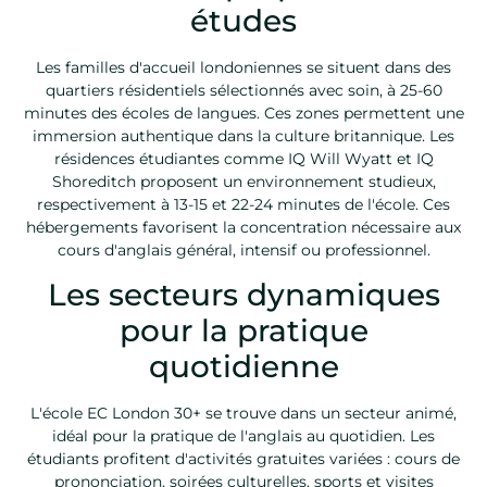
études
Les familles d'accueil londoniennes se situent dans des
quartiers résidentiels sélectionnés avec soin, à 25-60
minutes des écoles de langues. Ces zones permettent une
immersion authentique dans la culture britannique. Les
résidences étudiantes comme IQ Will Wyatt et IQ
Shoreditch proposent un environnement studieux,
respectivement à 13-15 et 22-24 minutes de l'école. Ces
hébergements favorisent la concentration nécessaire aux
cours d'anglais général, intensif ou professionnel.
Les secteurs dynamiques
pour la pratique
quotidienne
L'école EC London 30+ se trouve dans un secteur animé,
idéal pour la pratique de l'anglais au quotidien. Les
étudiants profitent d'activités gratuites variées : cours de
prononciation, soirées culturelles, sports et visites