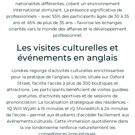
nationalités différentes, créant un environnement
international stimulant. La présence significative de
professionnels – avec 55% des participants âgés de 30 à 35
ans et 45% de plus de 35 ans – favorise les échanges
orientés vers le monde des affaires et le développement
professionnel.
Les visites culturelles et
événements en anglais
Londres regorge d'activités culturelles enrichissantes
pour la pratique de l'anglais. L'école, située sur Oxford
Street, facilite l'accès à plus de 300 boutiques et
attractions. Les participants bénéficient de visites guidées
gratuites, d'activités sportives et de sessions de
prononciation. La localisation stratégique des résidences –
IQ Will Wyatt à 15 minutes et iQ Shoreditch à 24 minutes
de l'école – permet aux étudiants d'accéder facilement aux
événements culturels. Cette immersion quotidienne dans
la vie londonienne renforce naturellement les
compétences linguistiques.