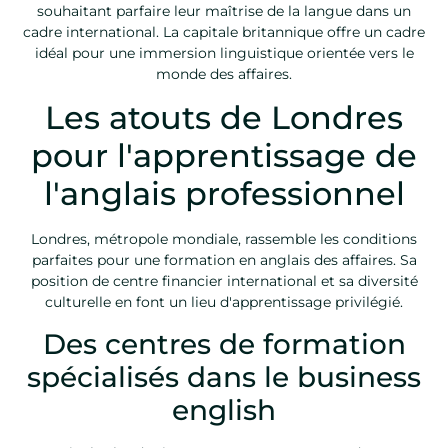
souhaitant parfaire leur maîtrise de la langue dans un
cadre international. La capitale britannique offre un cadre
idéal pour une immersion linguistique orientée vers le
monde des affaires.
Les atouts de Londres
pour l'apprentissage de
l'anglais professionnel
Londres, métropole mondiale, rassemble les conditions
parfaites pour une formation en anglais des affaires. Sa
position de centre financier international et sa diversité
culturelle en font un lieu d'apprentissage privilégié.
Des centres de formation
spécialisés dans le business
english