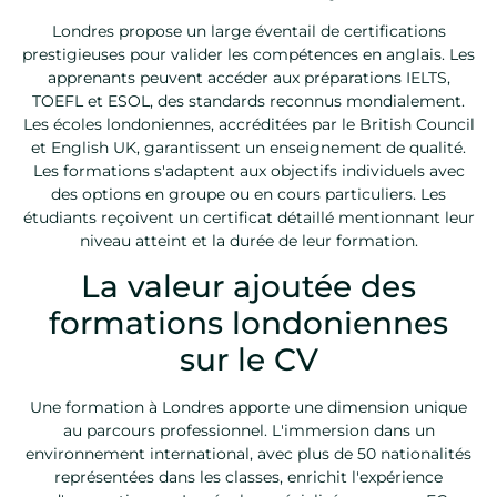
Londres propose un large éventail de certifications
prestigieuses pour valider les compétences en anglais. Les
apprenants peuvent accéder aux préparations IELTS,
TOEFL et ESOL, des standards reconnus mondialement.
Les écoles londoniennes, accréditées par le British Council
et English UK, garantissent un enseignement de qualité.
Les formations s'adaptent aux objectifs individuels avec
des options en groupe ou en cours particuliers. Les
étudiants reçoivent un certificat détaillé mentionnant leur
niveau atteint et la durée de leur formation.
La valeur ajoutée des
formations londoniennes
sur le CV
Une formation à Londres apporte une dimension unique
au parcours professionnel. L'immersion dans un
environnement international, avec plus de 50 nationalités
représentées dans les classes, enrichit l'expérience