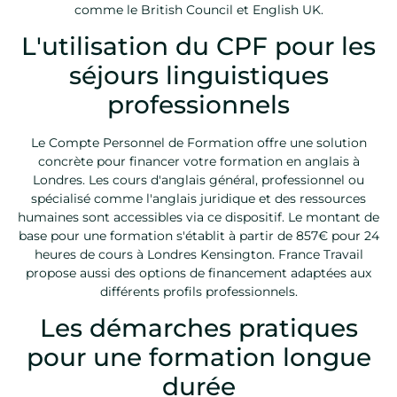
comme le British Council et English UK.
L'utilisation du CPF pour les
séjours linguistiques
professionnels
Le Compte Personnel de Formation offre une solution
concrète pour financer votre formation en anglais à
Londres. Les cours d'anglais général, professionnel ou
spécialisé comme l'anglais juridique et des ressources
humaines sont accessibles via ce dispositif. Le montant de
base pour une formation s'établit à partir de 857€ pour 24
heures de cours à Londres Kensington. France Travail
propose aussi des options de financement adaptées aux
différents profils professionnels.
Les démarches pratiques
pour une formation longue
durée