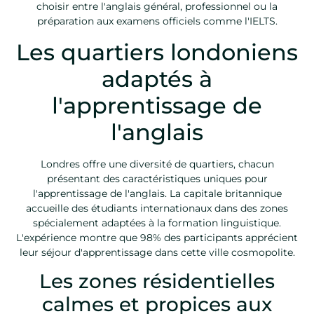
choisir entre l'anglais général, professionnel ou la
préparation aux examens officiels comme l'IELTS.
Les quartiers londoniens
adaptés à
l'apprentissage de
l'anglais
Londres offre une diversité de quartiers, chacun
présentant des caractéristiques uniques pour
l'apprentissage de l'anglais. La capitale britannique
accueille des étudiants internationaux dans des zones
spécialement adaptées à la formation linguistique.
L'expérience montre que 98% des participants apprécient
leur séjour d'apprentissage dans cette ville cosmopolite.
Les zones résidentielles
calmes et propices aux