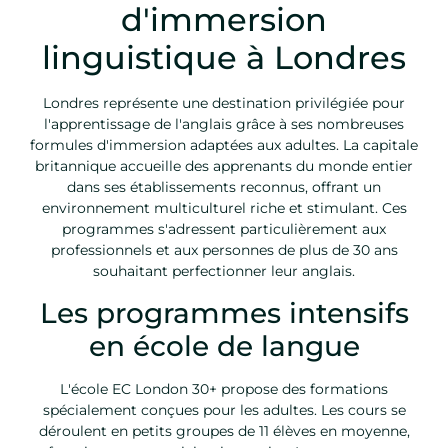
d'immersion
linguistique à Londres
Londres représente une destination privilégiée pour
l'apprentissage de l'anglais grâce à ses nombreuses
formules d'immersion adaptées aux adultes. La capitale
britannique accueille des apprenants du monde entier
dans ses établissements reconnus, offrant un
environnement multiculturel riche et stimulant. Ces
programmes s'adressent particulièrement aux
professionnels et aux personnes de plus de 30 ans
souhaitant perfectionner leur anglais.
Les programmes intensifs
en école de langue
L'école EC London 30+ propose des formations
spécialement conçues pour les adultes. Les cours se
déroulent en petits groupes de 11 élèves en moyenne,