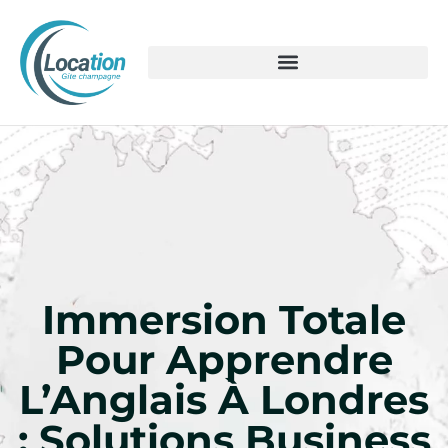
Immersion Totale
Pour Apprendre
L’Anglais À Londres
: Solutions Business