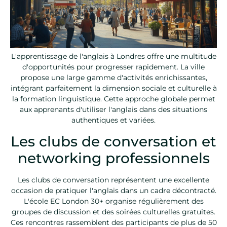
L'apprentissage de l'anglais à Londres offre une multitude
d'opportunités pour progresser rapidement. La ville
propose une large gamme d'activités enrichissantes,
intégrant parfaitement la dimension sociale et culturelle à
la formation linguistique. Cette approche globale permet
aux apprenants d'utiliser l'anglais dans des situations
authentiques et variées.
Les clubs de conversation et
networking professionnels
Les clubs de conversation représentent une excellente
occasion de pratiquer l'anglais dans un cadre décontracté.
L'école EC London 30+ organise régulièrement des
groupes de discussion et des soirées culturelles gratuites.
Ces rencontres rassemblent des participants de plus de 50