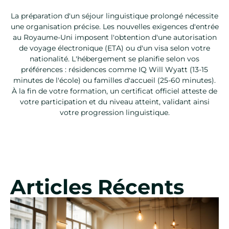
La préparation d'un séjour linguistique prolongé nécessite
une organisation précise. Les nouvelles exigences d'entrée
au Royaume-Uni imposent l'obtention d'une autorisation
de voyage électronique (ETA) ou d'un visa selon votre
nationalité. L'hébergement se planifie selon vos
préférences : résidences comme IQ Will Wyatt (13-15
minutes de l'école) ou familles d'accueil (25-60 minutes).
À la fin de votre formation, un certificat officiel atteste de
votre participation et du niveau atteint, validant ainsi
votre progression linguistique.
Articles Récents