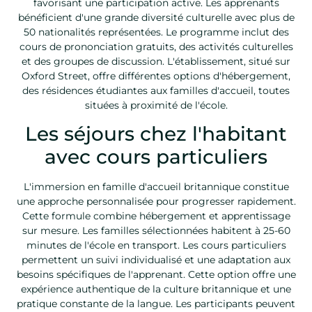
favorisant une participation active. Les apprenants
bénéficient d'une grande diversité culturelle avec plus de
50 nationalités représentées. Le programme inclut des
cours de prononciation gratuits, des activités culturelles
et des groupes de discussion. L'établissement, situé sur
Oxford Street, offre différentes options d'hébergement,
des résidences étudiantes aux familles d'accueil, toutes
situées à proximité de l'école.
Les séjours chez l'habitant
avec cours particuliers
L'immersion en famille d'accueil britannique constitue
une approche personnalisée pour progresser rapidement.
Cette formule combine hébergement et apprentissage
sur mesure. Les familles sélectionnées habitent à 25-60
minutes de l'école en transport. Les cours particuliers
permettent un suivi individualisé et une adaptation aux
besoins spécifiques de l'apprenant. Cette option offre une
expérience authentique de la culture britannique et une
pratique constante de la langue. Les participants peuvent