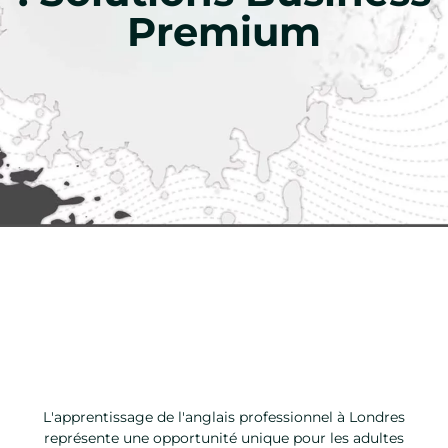
Premium
L'apprentissage de l'anglais professionnel à Londres
représente une opportunité unique pour les adultes