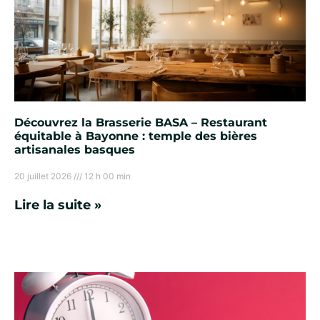
Découvrez la Brasserie BASA – Restaurant
équitable à Bayonne : temple des bières
artisanales basques
20 juillet 2026
12 h 00 min
Lire la suite »