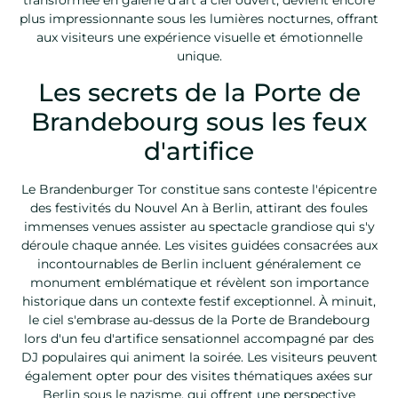
plus impressionnante sous les lumières nocturnes, offrant
aux visiteurs une expérience visuelle et émotionnelle
unique.
Les secrets de la Porte de
Brandebourg sous les feux
d'artifice
Le Brandenburger Tor constitue sans conteste l'épicentre
des festivités du Nouvel An à Berlin, attirant des foules
immenses venues assister au spectacle grandiose qui s'y
déroule chaque année. Les visites guidées consacrées aux
incontournables de Berlin incluent généralement ce
monument emblématique et révèlent son importance
historique dans un contexte festif exceptionnel. À minuit,
le ciel s'embrase au-dessus de la Porte de Brandebourg
lors d'un feu d'artifice sensationnel accompagné par des
DJ populaires qui animent la soirée. Les visiteurs peuvent
également opter pour des visites thématiques axées sur
Berlin sous le nazisme, qui offrent une perspective