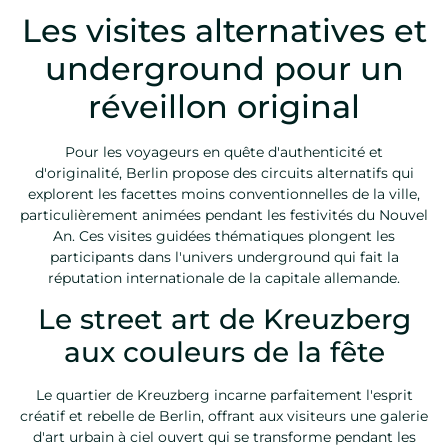
Les visites alternatives et
underground pour un
réveillon original
Pour les voyageurs en quête d'authenticité et
d'originalité, Berlin propose des circuits alternatifs qui
explorent les facettes moins conventionnelles de la ville,
particulièrement animées pendant les festivités du Nouvel
An. Ces visites guidées thématiques plongent les
participants dans l'univers underground qui fait la
réputation internationale de la capitale allemande.
Le street art de Kreuzberg
aux couleurs de la fête
Le quartier de Kreuzberg incarne parfaitement l'esprit
créatif et rebelle de Berlin, offrant aux visiteurs une galerie
d'art urbain à ciel ouvert qui se transforme pendant les