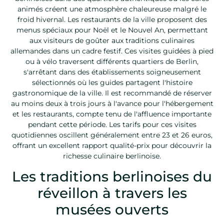
animés créent une atmosphère chaleureuse malgré le
froid hivernal. Les restaurants de la ville proposent des
menus spéciaux pour Noël et le Nouvel An, permettant
aux visiteurs de goûter aux traditions culinaires
allemandes dans un cadre festif. Ces visites guidées à pied
ou à vélo traversent différents quartiers de Berlin,
s'arrêtant dans des établissements soigneusement
sélectionnés où les guides partagent l'histoire
gastronomique de la ville. Il est recommandé de réserver
au moins deux à trois jours à l'avance pour l'hébergement
et les restaurants, compte tenu de l'affluence importante
pendant cette période. Les tarifs pour ces visites
quotidiennes oscillent généralement entre 23 et 26 euros,
offrant un excellent rapport qualité-prix pour découvrir la
richesse culinaire berlinoise.
Les traditions berlinoises du
réveillon à travers les
musées ouverts