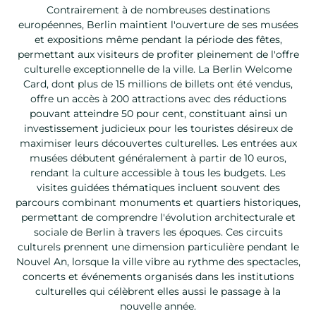
Contrairement à de nombreuses destinations
européennes, Berlin maintient l'ouverture de ses musées
et expositions même pendant la période des fêtes,
permettant aux visiteurs de profiter pleinement de l'offre
culturelle exceptionnelle de la ville. La Berlin Welcome
Card, dont plus de 15 millions de billets ont été vendus,
offre un accès à 200 attractions avec des réductions
pouvant atteindre 50 pour cent, constituant ainsi un
investissement judicieux pour les touristes désireux de
maximiser leurs découvertes culturelles. Les entrées aux
musées débutent généralement à partir de 10 euros,
rendant la culture accessible à tous les budgets. Les
visites guidées thématiques incluent souvent des
parcours combinant monuments et quartiers historiques,
permettant de comprendre l'évolution architecturale et
sociale de Berlin à travers les époques. Ces circuits
culturels prennent une dimension particulière pendant le
Nouvel An, lorsque la ville vibre au rythme des spectacles,
concerts et événements organisés dans les institutions
culturelles qui célèbrent elles aussi le passage à la
nouvelle année.