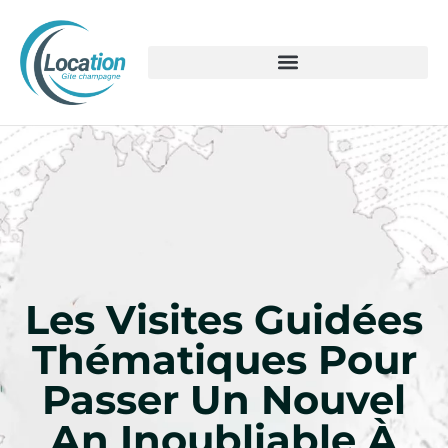
Les Visites Guidées
Thématiques Pour
Passer Un Nouvel
An Inoubliable À