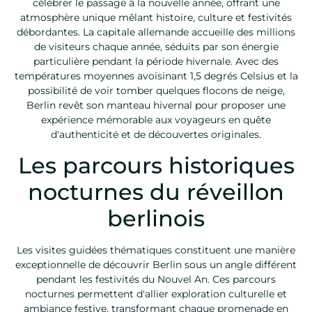
célébrer le passage à la nouvelle année, offrant une
atmosphère unique mêlant histoire, culture et festivités
débordantes. La capitale allemande accueille des millions
de visiteurs chaque année, séduits par son énergie
particulière pendant la période hivernale. Avec des
températures moyennes avoisinant 1,5 degrés Celsius et la
possibilité de voir tomber quelques flocons de neige,
Berlin revêt son manteau hivernal pour proposer une
expérience mémorable aux voyageurs en quête
d'authenticité et de découvertes originales.
Les parcours historiques
nocturnes du réveillon
berlinois
Les visites guidées thématiques constituent une manière
exceptionnelle de découvrir Berlin sous un angle différent
pendant les festivités du Nouvel An. Ces parcours
nocturnes permettent d'allier exploration culturelle et
ambiance festive, transformant chaque promenade en