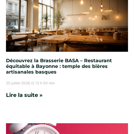
Découvrez la Brasserie BASA – Restaurant
équitable à Bayonne : temple des bières
artisanales basques
20 juillet 2026
12 h 00 min
Lire la suite »