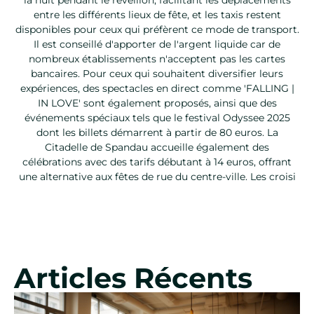
entre les différents lieux de fête, et les taxis restent
disponibles pour ceux qui préfèrent ce mode de transport.
Il est conseillé d'apporter de l'argent liquide car de
nombreux établissements n'acceptent pas les cartes
bancaires. Pour ceux qui souhaitent diversifier leurs
expériences, des spectacles en direct comme 'FALLING |
IN LOVE' sont également proposés, ainsi que des
événements spéciaux tels que le festival Odyssee 2025
dont les billets démarrent à partir de 80 euros. La
Citadelle de Spandau accueille également des
célébrations avec des tarifs débutant à 14 euros, offrant
une alternative aux fêtes de rue du centre-ville. Les croisi
Articles Récents