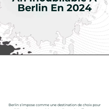
Berlin En 2024
Berlin s'impose comme une destination de choix pour