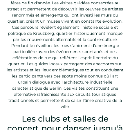
fêtes de fin d'année. Les visites guidées consacrées au
street art permettent de découvrir les œuvres de artistes
renommés et émergents qui ont investi les murs du
quartier, créant un musée vivant en constante évolution.
Ces parcours révèlent également l'histoire sociale et
politique de Kreuzberg, quartier historiquement marqué
par les mouvements alternatifs et la contre-culture.
Pendant le réveillon, les rues s'animent d'une énergie
particulière avec des événements spontanés et des
célébrations de rue qui reflètent l'esprit libertaire du
quartier. Les guides locaux partagent des anecdotes sur
les artistes et les lieux emblématiques tout en conduisant
les participants vers des spots moins connus où l'art
urbain dialogue avec l'architecture industrielle
caractéristique de Berlin. Ces visites constituent une
alternative rafraîchissante aux circuits touristiques
traditionnels et permettent de saisir l'âme créative de la
ville.
Les clubs et salles de
concert pour danser jusqu'à