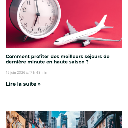
Comment profiter des meilleurs séjours de
dernière minute en haute saison ?
15 juin 2026
7 h 43 min
Lire la suite »