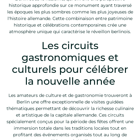
historique approfondie sur ce monument ayant traversé
les époques les plus sombres comme les plus joyeuses de
l'histoire allemande. Cette combinaison entre patrimoine
historique et célébrations contemporaines crée une
atmosphère unique qui caractérise le réveillon berlinois.
Les circuits
gastronomiques et
culturels pour célébrer
la nouvelle année
Les amateurs de culture et de gastronomie trouveront à
Berlin une offre exceptionnelle de visites guidées
thématiques permettant de découvrir la richesse culinaire
et artistique de la capitale allemande. Ces circuits
spécialement conçus pour la période des fêtes offrent une
immersion totale dans les traditions locales tout en
profitant des événements organisés tout au long de