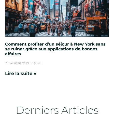
Comment profiter d’un séjour à New York sans
se ruiner grâce aux applications de bonnes
affaires
7 mai 2026
13 h 18 min
Lire la suite »
Derniers Articles