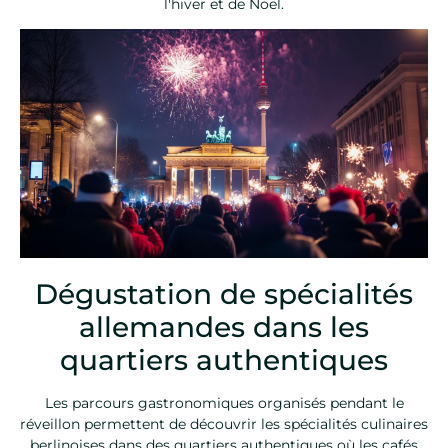
l'hiver et de Noël.
Dégustation de spécialités
allemandes dans les
quartiers authentiques
Les parcours gastronomiques organisés pendant le
réveillon permettent de découvrir les spécialités culinaires
berlinoises dans des quartiers authentiques où les cafés