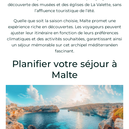
découverte des musées et des églises de La Valette, sans
l’affluence touristique de l’été.
Quelle que soit la saison choisie, Malte promet une
expérience riche en découvertes. Les voyageurs peuvent
ajuster leur itinéraire en fonction de leurs préférences
climatiques et des activités souhaitées, garantissant ainsi
un séjour mémorable sur cet archipel méditerranéen
fascinant.
Planifier votre séjour à
Malte