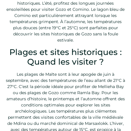
historiques. L’été, profitez des longues journées
ensoleillées pour visiter Gozo et Comino. Le lagon bleu de
Comino est particulièrement attrayant lorsque les
températures grimpent. À l’automne, les températures
plus douces (entre 19°C et 25°C) sont parfaites pour
découvrir les sites historiques de Gozo sans la foule
estivale.
Plages et sites historiques :
Quand les visiter ?
Les plages de Malte sont à leur apogée de juin à
septembre, avec des températures de l’eau allant de 21°C à
27°C. C’est la période idéale pour profiter de Mellieha Bay
ou des plages de Gozo comme Ramla Bay. Pour les
amateurs d’histoire, le printemps et l’automne offrent des
conditions optimales pour explorer les sites
archéologiques. Les températures plus clémentes
permettent des visites confortables de la ville médiévale
de Mdina ou du marché dominical de Marsaxlokk. L’hiver,
avec des températures autour de 15°C, est propice à la