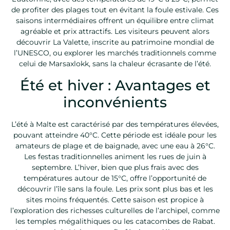
de profiter des plages tout en évitant la foule estivale. Ces
saisons intermédiaires offrent un équilibre entre climat
agréable et prix attractifs. Les visiteurs peuvent alors
découvrir La Valette, inscrite au patrimoine mondial de
l’UNESCO, ou explorer les marchés traditionnels comme
celui de Marsaxlokk, sans la chaleur écrasante de l’été.
Été et hiver : Avantages et
inconvénients
L’été à Malte est caractérisé par des températures élevées,
pouvant atteindre 40°C. Cette période est idéale pour les
amateurs de plage et de baignade, avec une eau à 26°C.
Les festas traditionnelles animent les rues de juin à
septembre. L’hiver, bien que plus frais avec des
températures autour de 15°C, offre l’opportunité de
découvrir l’île sans la foule. Les prix sont plus bas et les
sites moins fréquentés. Cette saison est propice à
l’exploration des richesses culturelles de l’archipel, comme
les temples mégalithiques ou les catacombes de Rabat.