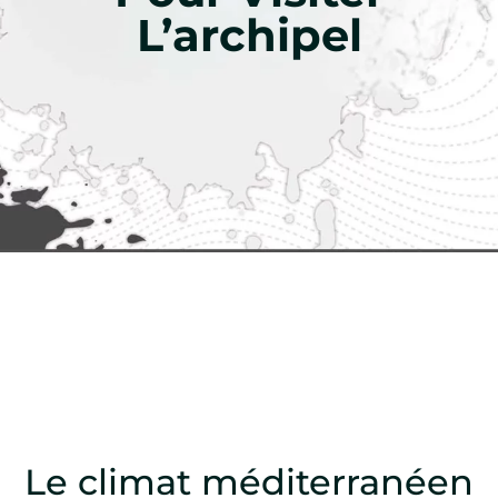
L’archipel
Le climat méditerranéen