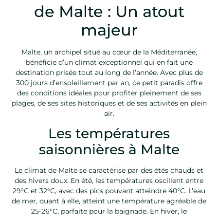
de Malte : Un atout
majeur
Malte, un archipel situé au cœur de la Méditerranée,
bénéficie d’un climat exceptionnel qui en fait une
destination prisée tout au long de l’année. Avec plus de
300 jours d’ensoleillement par an, ce petit paradis offre
des conditions idéales pour profiter pleinement de ses
plages, de ses sites historiques et de ses activités en plein
air.
Les températures
saisonnières à Malte
Le climat de Malte se caractérise par des étés chauds et
des hivers doux. En été, les températures oscillent entre
29°C et 32°C, avec des pics pouvant atteindre 40°C. L’eau
de mer, quant à elle, atteint une température agréable de
25-26°C, parfaite pour la baignade. En hiver, le