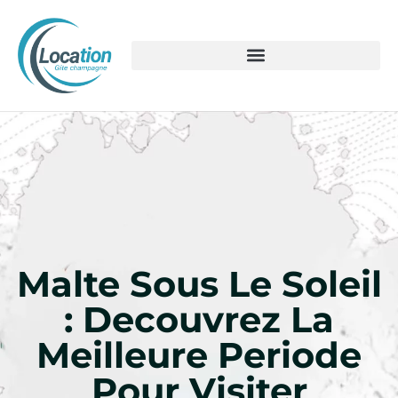
Malte Sous Le Soleil
: Decouvrez La
Meilleure Periode
Pour Visiter