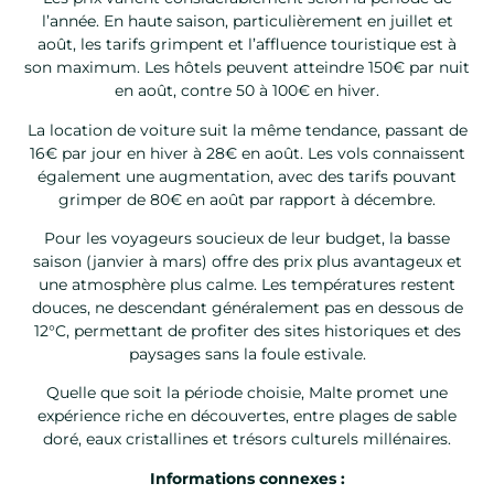
l’année. En haute saison, particulièrement en juillet et
août, les tarifs grimpent et l’affluence touristique est à
son maximum. Les hôtels peuvent atteindre 150€ par nuit
en août, contre 50 à 100€ en hiver.
La location de voiture suit la même tendance, passant de
16€ par jour en hiver à 28€ en août. Les vols connaissent
également une augmentation, avec des tarifs pouvant
grimper de 80€ en août par rapport à décembre.
Pour les voyageurs soucieux de leur budget, la basse
saison (janvier à mars) offre des prix plus avantageux et
une atmosphère plus calme. Les températures restent
douces, ne descendant généralement pas en dessous de
12°C, permettant de profiter des sites historiques et des
paysages sans la foule estivale.
Quelle que soit la période choisie, Malte promet une
expérience riche en découvertes, entre plages de sable
doré, eaux cristallines et trésors culturels millénaires.
Informations connexes :