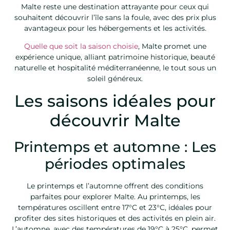
Malte reste une destination attrayante pour ceux qui
souhaitent découvrir l’île sans la foule, avec des prix plus
avantageux pour les hébergements et les activités.
Quelle que soit la saison choisie
, Malte promet une
expérience unique, alliant patrimoine historique, beauté
naturelle et hospitalité méditerranéenne, le tout sous un
soleil généreux.
Les saisons idéales pour
découvrir Malte
Printemps et automne : Les
périodes optimales
Le printemps et l’automne offrent des conditions
parfaites pour explorer Malte. Au printemps, les
températures oscillent entre 17°C et 23°C, idéales pour
profiter des sites historiques et des activités en plein air.
L’automne, avec des températures de 19°C à 25°C, permet