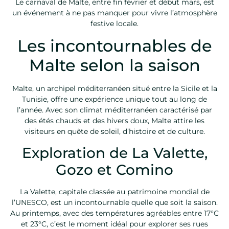
Le carnaval de Malte, entre fin février et début mars, est
un événement à ne pas manquer pour vivre l’atmosphère
festive locale.
Les incontournables de
Malte selon la saison
Malte, un archipel méditerranéen situé entre la Sicile et la
Tunisie, offre une expérience unique tout au long de
l’année. Avec son climat méditerranéen caractérisé par
des étés chauds et des hivers doux, Malte attire les
visiteurs en quête de soleil, d’histoire et de culture.
Exploration de La Valette,
Gozo et Comino
La Valette, capitale classée au patrimoine mondial de
l’UNESCO, est un incontournable quelle que soit la saison.
Au printemps, avec des températures agréables entre 17°C
et 23°C, c’est le moment idéal pour explorer ses rues