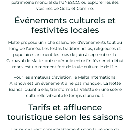
patrimoine mondial de l’UNESCO, ou explorer les îles
voisines de Gozo et Comino.
Événements culturels et
festivités locales
Malte propose un riche calendrier d’événements tout au
long de l’année. Les festas traditionnelles, religieuses et
populaires animent les rues de juin à septembre. Le
Carnaval de Malte, qui se déroule entre fin février et début
mars, est un moment fort de la vie culturelle de l’île.
Pour les amateurs d’aviation, le Malta International
Airshow est un événement à ne pas manquer. La Notte
Bianca, quant à elle, transforme La Valette en une scène
culturelle vibrante le temps d’une nuit.
Tarifs et affluence
touristique selon les saisons
Les prix varient considérablement selon la période de