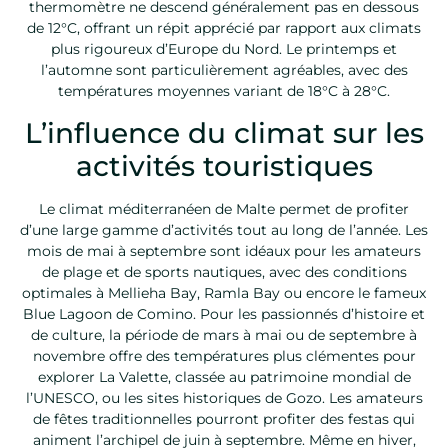
thermomètre ne descend généralement pas en dessous
de 12°C, offrant un répit apprécié par rapport aux climats
plus rigoureux d’Europe du Nord. Le printemps et
l’automne sont particulièrement agréables, avec des
températures moyennes variant de 18°C à 28°C.
L’influence du climat sur les
activités touristiques
Le climat méditerranéen de Malte permet de profiter
d’une large gamme d’activités tout au long de l’année. Les
mois de mai à septembre sont idéaux pour les amateurs
de plage et de sports nautiques, avec des conditions
optimales à Mellieha Bay, Ramla Bay ou encore le fameux
Blue Lagoon de Comino. Pour les passionnés d’histoire et
de culture, la période de mars à mai ou de septembre à
novembre offre des températures plus clémentes pour
explorer La Valette, classée au patrimoine mondial de
l’UNESCO, ou les sites historiques de Gozo. Les amateurs
de fêtes traditionnelles pourront profiter des festas qui
animent l’archipel de juin à septembre. Même en hiver,