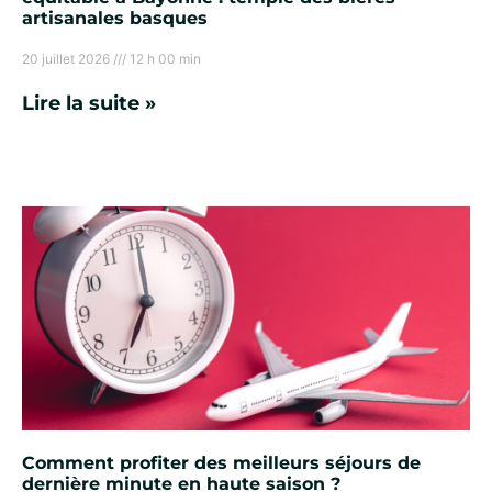
artisanales basques
20 juillet 2026
12 h 00 min
Lire la suite »
Comment profiter des meilleurs séjours de
dernière minute en haute saison ?