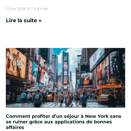
15 juin 2026
7 h 43 min
Lire la suite »
Comment profiter d’un séjour à New York sans
se ruiner grâce aux applications de bonnes
affaires