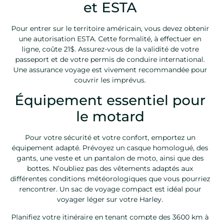
et ESTA
Pour entrer sur le territoire américain, vous devez obtenir
une autorisation ESTA. Cette formalité, à effectuer en
ligne, coûte 21$. Assurez-vous de la validité de votre
passeport et de votre permis de conduire international.
Une assurance voyage est vivement recommandée pour
couvrir les imprévus.
Équipement essentiel pour
le motard
Pour votre sécurité et votre confort, emportez un
équipement adapté. Prévoyez un casque homologué, des
gants, une veste et un pantalon de moto, ainsi que des
bottes. N’oubliez pas des vêtements adaptés aux
différentes conditions météorologiques que vous pourriez
rencontrer. Un sac de voyage compact est idéal pour
voyager léger sur votre Harley.
Planifiez votre itinéraire en tenant compte des 3600 km à