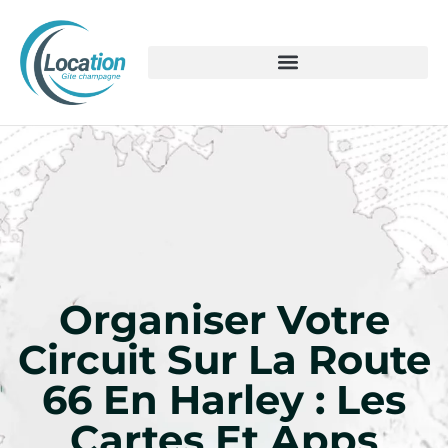
Organiser Votre
Circuit Sur La Route
66 En Harley : Les
Cartes Et Apps