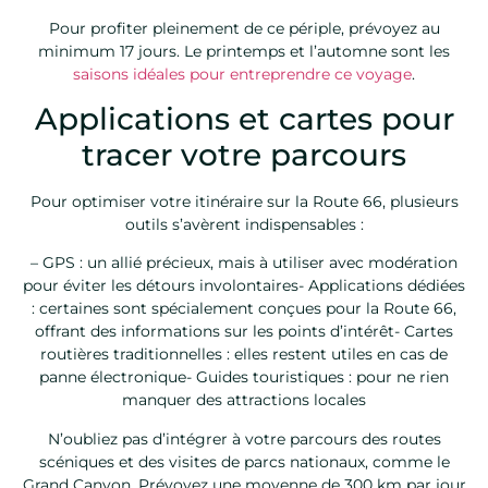
Pour profiter pleinement de ce périple, prévoyez au
minimum 17 jours. Le printemps et l’automne sont les
saisons idéales pour entreprendre ce voyage
.
Applications et cartes pour
tracer votre parcours
Pour optimiser votre itinéraire sur la Route 66, plusieurs
outils s’avèrent indispensables :
– GPS : un allié précieux, mais à utiliser avec modération
pour éviter les détours involontaires- Applications dédiées
: certaines sont spécialement conçues pour la Route 66,
offrant des informations sur les points d’intérêt- Cartes
routières traditionnelles : elles restent utiles en cas de
panne électronique- Guides touristiques : pour ne rien
manquer des attractions locales
N’oubliez pas d’intégrer à votre parcours des routes
scéniques et des visites de parcs nationaux, comme le
Grand Canyon. Prévoyez une moyenne de 300 km par jour