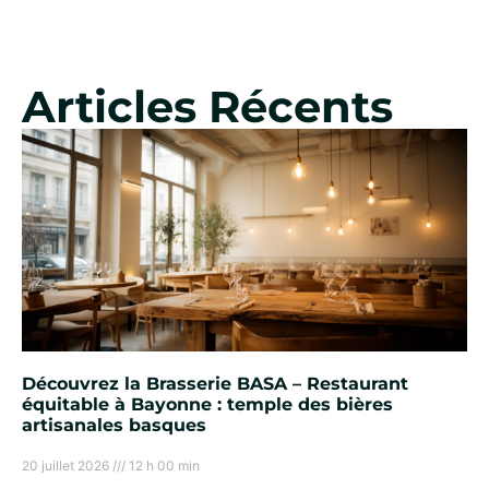
Articles Récents
Découvrez la Brasserie BASA – Restaurant
équitable à Bayonne : temple des bières
artisanales basques
20 juillet 2026
12 h 00 min