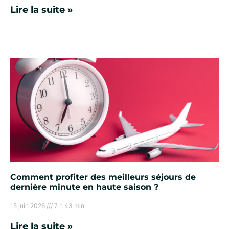
Lire la suite »
Comment profiter des meilleurs séjours de
dernière minute en haute saison ?
15 juin 2026
7 h 43 min
Lire la suite »