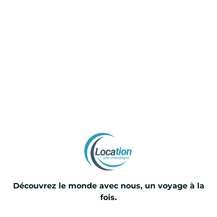
Découvrez le monde avec nous, un voyage à la
fois.