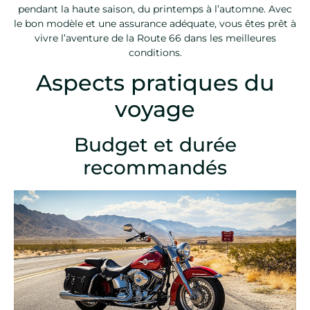
pendant la haute saison, du printemps à l’automne. Avec
le bon modèle et une assurance adéquate, vous êtes prêt à
vivre l’aventure de la Route 66 dans les meilleures
conditions.
Aspects pratiques du
voyage
Budget et durée
recommandés