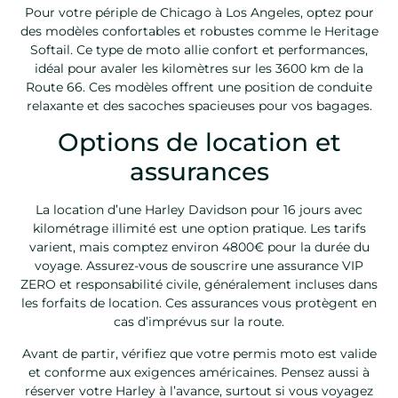
Pour votre périple de Chicago à Los Angeles, optez pour
des modèles confortables et robustes comme le Heritage
Softail. Ce type de moto allie confort et performances,
idéal pour avaler les kilomètres sur les 3600 km de la
Route 66. Ces modèles offrent une position de conduite
relaxante et des sacoches spacieuses pour vos bagages.
Options de location et
assurances
La location d’une Harley Davidson pour 16 jours avec
kilométrage illimité est une option pratique. Les tarifs
varient, mais comptez environ 4800€ pour la durée du
voyage. Assurez-vous de souscrire une assurance VIP
ZERO et responsabilité civile, généralement incluses dans
les forfaits de location. Ces assurances vous protègent en
cas d’imprévus sur la route.
Avant de partir, vérifiez que votre permis moto est valide
et conforme aux exigences américaines. Pensez aussi à
réserver votre Harley à l’avance, surtout si vous voyagez