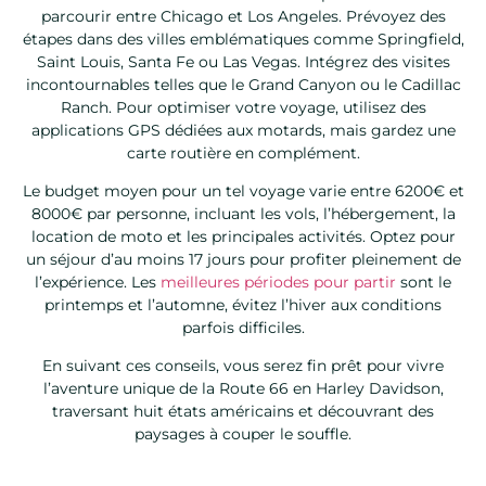
parcourir entre Chicago et Los Angeles. Prévoyez des
étapes dans des villes emblématiques comme Springfield,
Saint Louis, Santa Fe ou Las Vegas. Intégrez des visites
incontournables telles que le Grand Canyon ou le Cadillac
Ranch. Pour optimiser votre voyage, utilisez des
applications GPS dédiées aux motards, mais gardez une
carte routière en complément.
Le budget moyen pour un tel voyage varie entre 6200€ et
8000€ par personne, incluant les vols, l’hébergement, la
location de moto et les principales activités. Optez pour
un séjour d’au moins 17 jours pour profiter pleinement de
l’expérience. Les
meilleures périodes pour partir
sont le
printemps et l’automne, évitez l’hiver aux conditions
parfois difficiles.
En suivant ces conseils, vous serez fin prêt pour vivre
l’aventure unique de la Route 66 en Harley Davidson,
traversant huit états américains et découvrant des
paysages à couper le souffle.