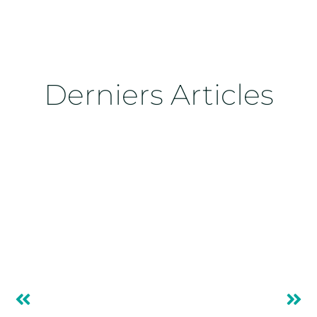
Derniers Articles