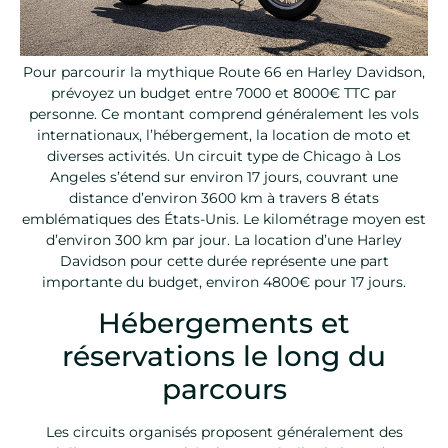
Pour parcourir la mythique Route 66 en Harley Davidson,
prévoyez un budget entre 7000 et 8000€ TTC par
personne. Ce montant comprend généralement les vols
internationaux, l’hébergement, la location de moto et
diverses activités. Un circuit type de Chicago à Los
Angeles s’étend sur environ 17 jours, couvrant une
distance d’environ 3600 km à travers 8 états
emblématiques des États-Unis. Le kilométrage moyen est
d’environ 300 km par jour. La location d’une Harley
Davidson pour cette durée représente une part
importante du budget, environ 4800€ pour 17 jours.
Hébergements et
réservations le long du
parcours
Les circuits organisés proposent généralement des