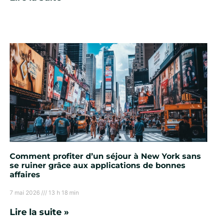
Comment profiter d’un séjour à New York sans
se ruiner grâce aux applications de bonnes
affaires
7 mai 2026
13 h 18 min
Lire la suite »