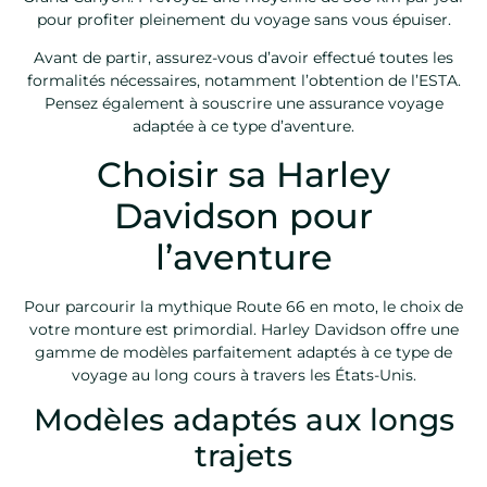
pour profiter pleinement du voyage sans vous épuiser.
Avant de partir, assurez-vous d’avoir effectué toutes les
formalités nécessaires, notamment l’obtention de l’ESTA.
Pensez également à souscrire une assurance voyage
adaptée à ce type d’aventure.
Choisir sa Harley
Davidson pour
l’aventure
Pour parcourir la mythique Route 66 en moto, le choix de
votre monture est primordial. Harley Davidson offre une
gamme de modèles parfaitement adaptés à ce type de
voyage au long cours à travers les États-Unis.
Modèles adaptés aux longs
trajets