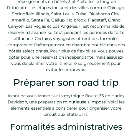
hébergements en hôtels 3 et 4 étoiles le long de
l’itinéraire. Les étapes incluent des villes comme Chicago,
Springfield Illinois, Saint Louis, Tulsa, Oklahoma City,
Amarillo, Santa Fe, Gallup, Holbrook, Flagstaff, Grand
Canyon, Las Vegas et Los Angeles. Il est recommandé de
réserver à l’avance, surtout pendant les périodes de forte
affluence. Certains voyagistes offrent des formules
comprenant l’hébergement en chambre double dans des
hôtels sélectionnés. Pour plus de flexibilité, vous pouvez
opter pour une réservation indépendante, mais assurez-
vous de planifier votre itinéraire soigneusement pour
éviter les imprévus.
Préparer son road trip
Avant de vous lancer sur la mythique Route 66 en Harley
Davidson, une préparation minutieuse s’impose. Voici les
éléments essentiels à considérer pour organiser votre
circuit aux États-Unis.
Formalités administratives