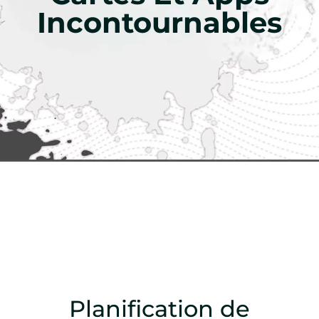
Incontournables
Planification de